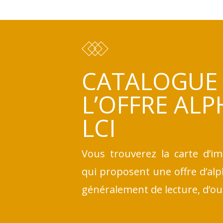
CATALOGUE
L’OFFRE ALP
LCI
Vous trouverez la carte d’im
qui proposent une offre d’alp
généralement de lecture, d’o