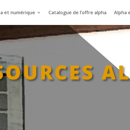
ha et numérique
Catalogue de l’offre alpha
Alpha 
SOURCES A