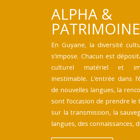
ALPHA &
PATRIMOIN
En Guyane, la diversité cultu
s’impose. Chacun est déposit
culturel matériel et im
inestimable. L’entrée dans l’é
de nouvelles langues, la renc
sont l’occasion de prendre le 
sur la transmission, la sauve
langues, des connaissances, d