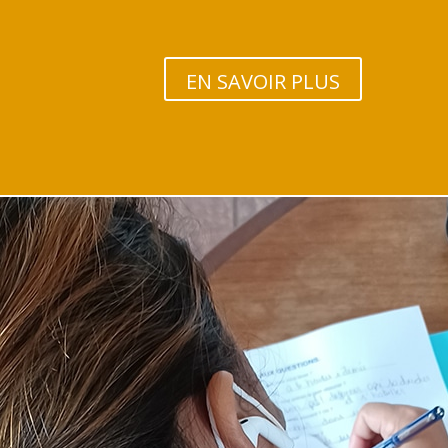
EN SAVOIR PLUS