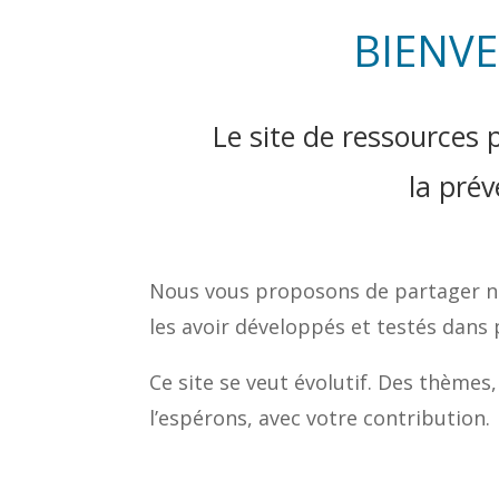
BIENVE
Le site de ressources
la prév
Nous vous proposons de partager no
les avoir développés et testés dans 
Ce site se veut évolutif. Des thèmes
l’espérons, avec votre contribution.