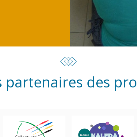
 partenaires des pro