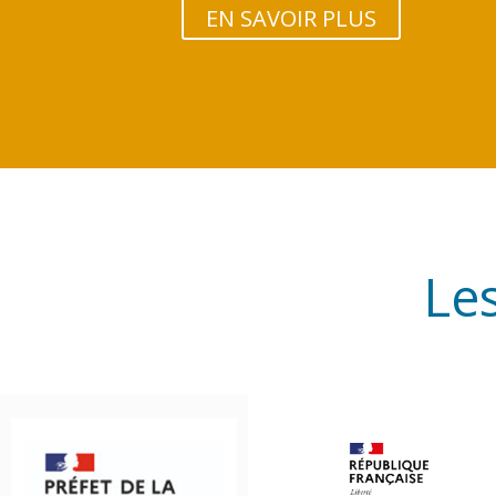
EN SAVOIR PLUS
Les