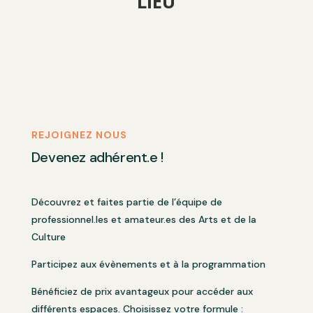
LIEU
REJOIGNEZ NOUS
Devenez adhérent.e !
Découvrez et faites partie de l’équipe de
professionnel.les et amateur.es des Arts et de la
Culture
Participez aux évènements et à la programmation
Bénéficiez de prix avantageux pour accéder aux
différents espaces. Choisissez votre formule :