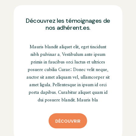
Découvrez les témoignages de
nos adhérent.es.
Mauris blandit aliquet elit, eget tincidunt
nibh pulvinar a. Vestibulum ante ipsum
primis in faucibus orci luctus et ultrices
posuere cubilia Curae; Donec velit neque,
auctor sit amet aliquam vel, ullamcorper sit
amet ligula. Pellentesque in ipsum id orci
porta dapibus. Curabitur aliquet quam id
dui posuere blandit. Mauris bla
DÉCOUVRIR