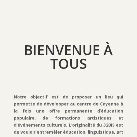
BIENVENUE À
TOUS
Notre objectif est de proposer un lieu qui
permette de développer au centre de Cayenne à
la fois une offre permanente d’éducation
populaire, de formations artistiques et
d’événements culturels. L’originalité du 32BIS est
de vouloir entremêler éducation, linguistique, art