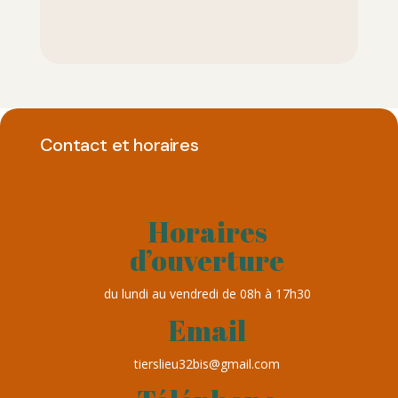
Contact et horaires
Horaires
d’ouverture
du lundi au vendredi de 08h à 17h30
Email
tierslieu32bis@gmail.com