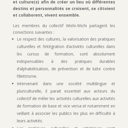
et culture(s) afin de créer un lieu où différentes
destins et personnalités se croisent, se côtoient
et collaborent, vivent ensemble.
Les membres du collectif Wishi-Wichi partagent les
convictions suivantes :
Le respect des cultures, la valorisation des pratiques
culturelles et l’intégration d’activités culturelles dans
les cursus de formation, sont absolument
indispensables à des pratiques durables
d’alphabétisation, de prévention et de lutte contre
l’illettrisme.
Intervenant dans une société multilingue et
pluriculturelle, il parait essentiel aux acteurs du
collectif de mêler les activités culturelles aux activités
de formation de base et vice versa et notamment en
veillant à associer les publics les plus en difficulté à
leurs activités.