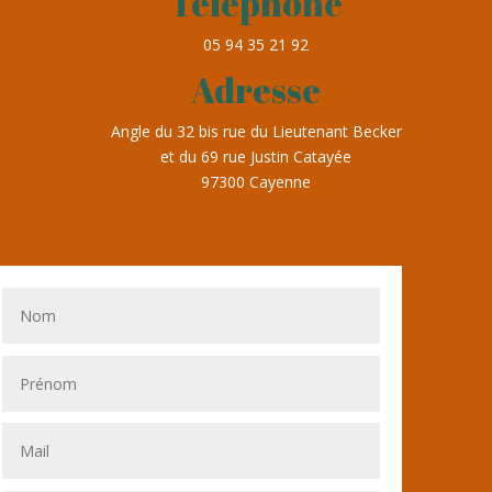
Téléphone
05 94 35 21 92
Adresse
Angle du 32 bis rue du Lieutenant Becker
et du 69 rue Justin Catayée
97300 Cayenne