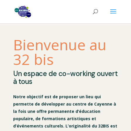
Bienvenue au
32 bis
Un espace de co-working ouvert
à tous
Notre objectif est de proposer un lieu qui
permette de développer au centre de Cayenne à
la fois une offre permanente d’éducation
populaire, de formations artistiques et
d’événements culturels. L’originalité du 32BIS est