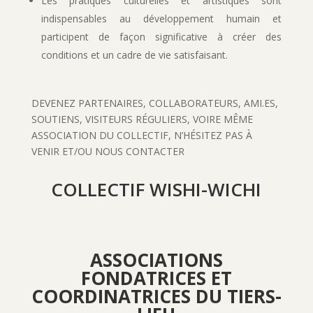
Les pratiques culturelles et artistiques sont
indispensables au développement humain et
participent de façon significative à créer des
conditions et un cadre de vie satisfaisant.
DEVENEZ PARTENAIRES, COLLABORATEURS, AMI.ES,
SOUTIENS, VISITEURS RÉGULIERS, VOIRE MÊME
ASSOCIATION DU COLLECTIF, N’HÉSITEZ PAS À
VENIR ET/OU NOUS CONTACTER
COLLECTIF WISHI-WICHI
ASSOCIATIONS
FONDATRICES ET
COORDINATRICES DU TIERS-