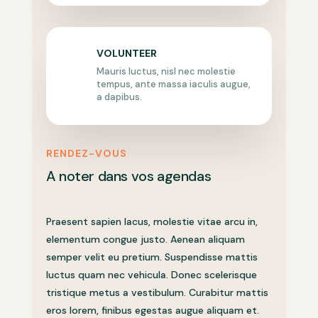
VOLUNTEER
Mauris luctus, nisl nec molestie
tempus, ante massa iaculis augue,
a dapibus.
RENDEZ-VOUS
A noter dans vos agendas
Praesent sapien lacus, molestie vitae arcu in,
elementum congue justo. Aenean aliquam
semper velit eu pretium. Suspendisse mattis
luctus quam nec vehicula. Donec scelerisque
tristique metus a vestibulum. Curabitur mattis
eros lorem, finibus egestas augue aliquam et.