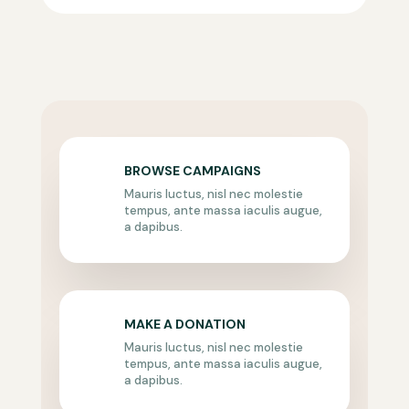
BROWSE CAMPAIGNS
Mauris luctus, nisl nec molestie
tempus, ante massa iaculis augue,
a dapibus.
MAKE A DONATION
Mauris luctus, nisl nec molestie
tempus, ante massa iaculis augue,
a dapibus.