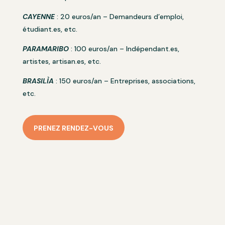
CAYENNE
: 20 euros/an – Demandeurs d’emploi,
étudiant.es, etc.
PARAMARIBO
: 100 euros/an – Indépendant.es,
artistes, artisan.es, etc.
BRASILÌA
: 150 euros/an – Entreprises, associations,
etc.
PRENEZ RENDEZ-VOUS